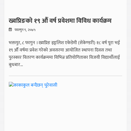
ख्वप्रिङको १९ औँ वर्ष प्रवेशमा विविध कार्यक्रम
फाल्गुन ९, २०७५
भक्तपुर, ८ फागुन । ख्वप्रिङ इङ्गलिश एकेडेमी (सेकेण्डरी) १८ वर्ष पूरा भई
१९ औँ वर्षमा प्रवेश गरेको अवसरमा आयोजित स्थापना दिवस तथा
पुरस्कार वितरण कार्यक्रममा विभिन्न प्रतियोगिताका विजयी विद्यार्थीलाई
बुधबार...