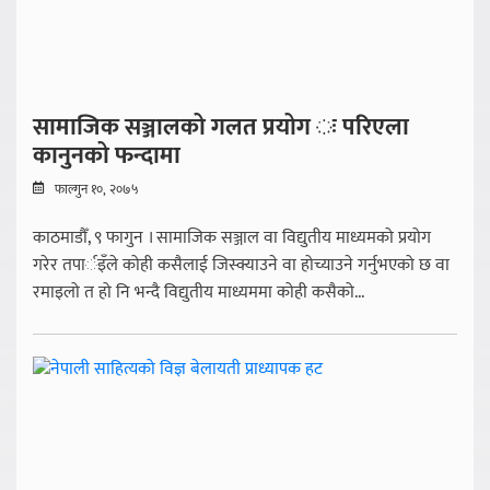
सामाजिक सञ्जालको गलत प्रयोग ः परिएला
कानुनको फन्दामा
फाल्गुन १०, २०७५
काठमाडौँ, ९ फागुन । सामाजिक सञ्जाल वा विद्युतीय माध्यमको प्रयोग
गरेर तपार्इँले कोही कसैलाई जिस्क्याउने वा होच्याउने गर्नुभएको छ वा
रमाइलो त हो नि भन्दै विद्युतीय माध्यममा कोही कसैको...