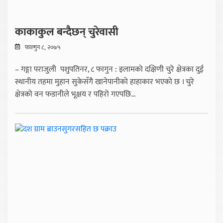
काकाकुल बन्दैछन् चुरेवासी
फाल्गुन ८, २०७५
– गङ्गा पराजुली पशुपतिनर, ८ फागुन : इलामको दक्षिणी चुरे क्षेत्रका दुई
स्थानीय तहमा मुहान सुकेसँगै खानेपानीको हाहाकार भएको छ । चुरे
क्षेत्रको वन फडानीले भूक्षय र पहिरो गएपछि...