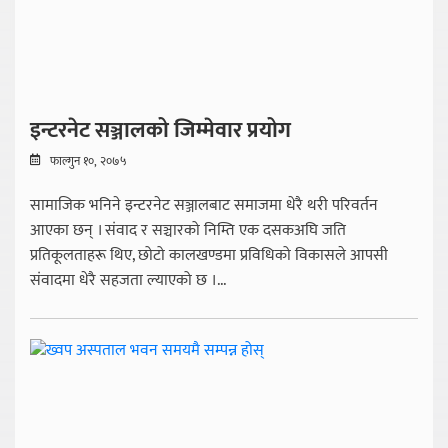
इन्टरनेट सञ्जालको जिम्मेवार प्रयोग
फाल्गुन १०, २०७५
सामाजिक भनिने इन्टरनेट सञ्जालबाट समाजमा धेरै थरी परिवर्तन
आएका छन् । संवाद र सञ्चारको निम्ति एक दसकअघि जति
प्रतिकूलताहरू थिए, छोटो कालखण्डमा प्रविधिको विकासले आपसी
संवादमा धेरै सहजता ल्याएको छ ।...