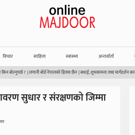
विचार
साहित्य
स्वास्थ्य
अन्तर्वार्ता
ोल्नुपर्छ ?
|
लगानी बोर्ड नेपालको हितमा छैन
|
बधाई, शुभकामना तथा मार्गदर्शन कार्यक्रम
|
वरण सुधार र संरक्षणको जिम्मा
चार