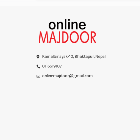
Kamalbinayak-10, Bhaktapur, Nepal
01-6619107
onlinemajdoor@gmail.com