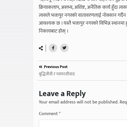
क्रियाकलाप, असभ्य, अशिष्ट, अनैतिक कार्य हुँदा त्यसको
त्यसले भक्तपुर नगरको वातावरणलाई नोक्सान गर्दैन
आवश्यक छ । यस्तै भक्तपुर नगरको विभिन्न स्थानमा हु
निकायबाट होस् ।
Previous Post
बुद्धिजीवी र नवफासीवाद
Leave a Reply
Your email address will not be published.
Req
Comment
*