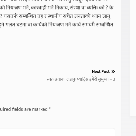
 नियन्त्रण गर्ने, कारबाही गर्ने निकाय, संस्था वा व्यक्ति को ? के
 ? यसतर्फ सम्बन्धित तह र स्थानीय सचेत जनताको ध्यान जानु
ने गलत घटना वा कार्यको नियन्त्रण गर्ने कार्य समयमै सम्बन्धित
Next Post
स्वतन्त्रताका लडाकु प्याट्रिस इमेरी लुमुम्बा – ३
uired fields are marked
*