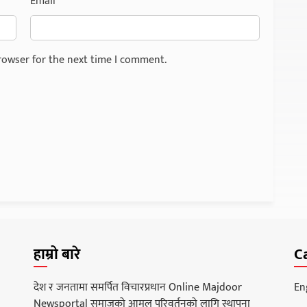
Email
*
rowser for the next time I comment.
हाम्रो बारे
C
देश र जनतामा समर्पित विचारप्रधान Online Majdoor
En
Newsportal समाजको आमुल परिवर्तनको लागि स्थापना