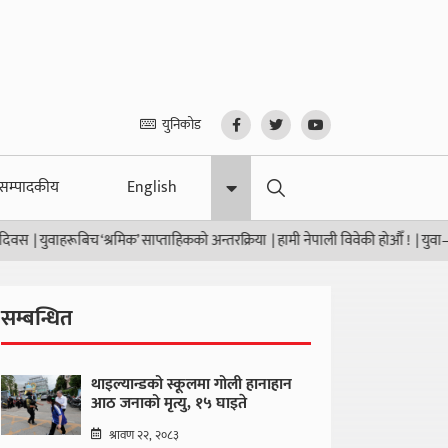
युनिकोड
सम्पादकीय
English
युवाहरूबिच ‘श्रमिक’ साप्ताहिकको अन्तरक्रिया
|
हामी नेपाली विवेकी होऔँ !
|
युवा–विद्यार्
सम्बन्धित
थाइल्यान्डको स्कूलमा गोली हानाहान
आठ जनाको मृत्यु, १५ घाइते
श्रावण २२, २०८३