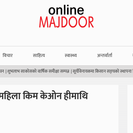
विचार
साहित्य
स्वास्थ्य
अन्तर्वार्ता
लाभ साकोसको वार्षिक समीक्षा सम्पन्न
|
सूर्यविनायकमा किसान सङ्घको स्थापना दिवस
|
थम महिला किम केओन हीमाथि