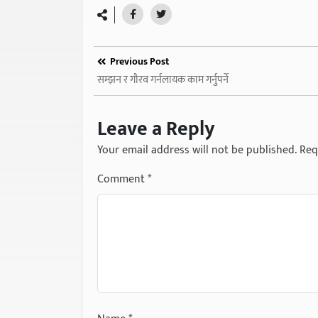
Previous Post
सम्झन र गौरव गर्नलायक काम गर्नुपर्ने
Leave a Reply
Your email address will not be published.
Req
Comment
*