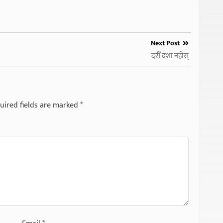
Next Post
दसैँ दशा नहोस्
uired fields are marked
*