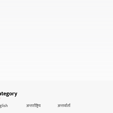
ategory
glish
अन्तर्राष्ट्रिय
अन्तर्वार्ता