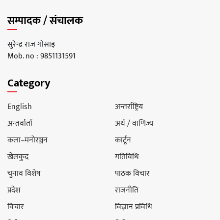
सम्पादक / संचालक
सुरेन्द्र राज गोसाइ
Mob. no : 9851131591
Category
English
अन्तर्राष्ट्रिय
अन्तर्वार्ता
अर्थ / वाणिज्य
कला–मनोरञ्जन
कार्टून
खेलकुद
गतिविधि
चुनाव विशेष
पाठक विचार
प्रदेश
राजनीति
विचार
विज्ञान प्रविधि