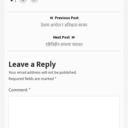
Previous Post
देशमा अन्योल र अविश्वास कायम
Next Post
दृष्टिविहीन समस्या यथावत
Leave a Reply
Your email address will not be published.
Required fields are marked
*
Comment
*