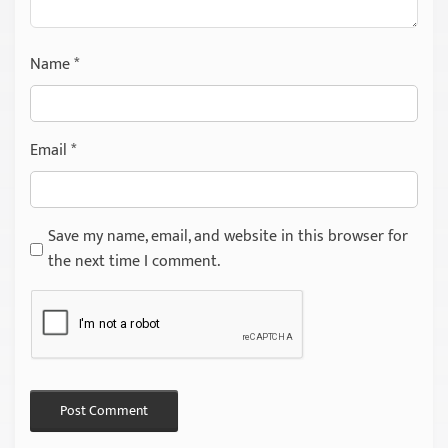
Name
*
Email
*
Save my name, email, and website in this browser for
the next time I comment.