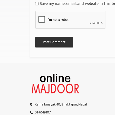
Save my name, email, and website in this b
Kamalbinayak-10, Bhaktapur, Nepal
01-6619107