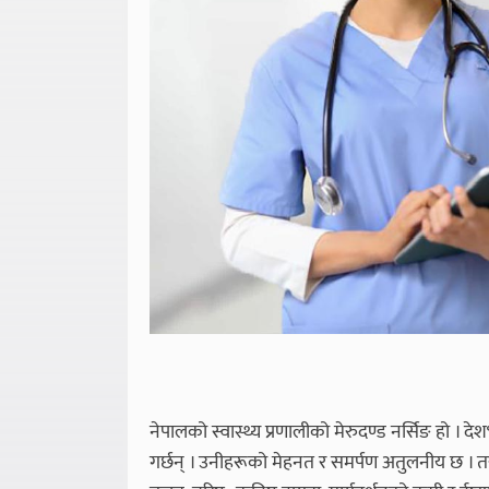
नेपालको स्वास्थ्य प्रणालीको मेरुदण्ड नर्सिङ हो । द
गर्छन् । उनीहरूको मेहनत र समर्पण अतुलनीय छ । तर, 