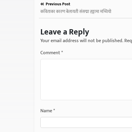
Previous Post
कविताका कारण बेलायती संसद्मा हङ्गामा मच्चियो
Leave a Reply
Your email address will not be published.
Req
Comment
*
Name
*