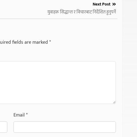
Next Post
युवाहरू सिद्धान्त र विचारबाट निर्देशित हुनुपर्ने
uired fields are marked
*
Email
*