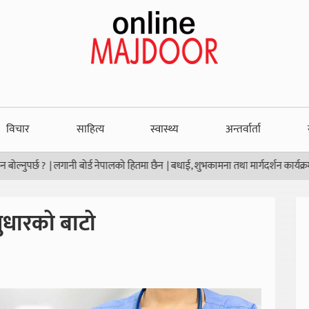
विचार
साहित्य
स्वास्थ्य
अन्तर्वार्ता
 ?
|
लगानी बोर्ड नेपालको हितमा छैन
|
बधाई, शुभकामना तथा मार्गदर्शन कार्यक्रम
|
सुर्खेत
सुधारको बाटो