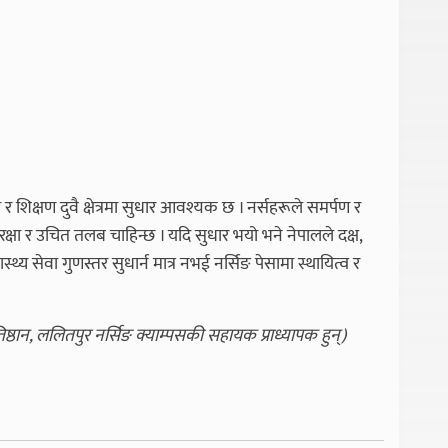
शिक्षण दुवै क्षेत्रमा सुधार आवश्यक छ । नर्सहरूले समर्पण र
क्षा र उचित तलब चाहिन्छ । यदि सुधार भयो भने नेपालले दक्ष,
ास्थ्य सेवा गुणस्तर सुधार्न मात्र नभई नर्सिङ पेसामा स्थायित्व र
तिष्ठान, ललितपुर नर्सिङ क्याम्पसकी सहायक प्राध्यापक हुन्)