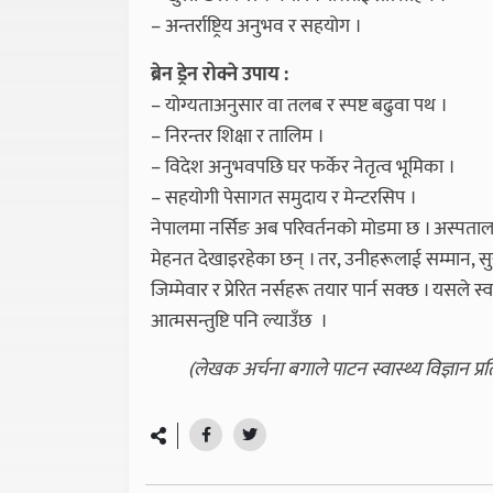
– अन्तर्राष्ट्रिय अनुभव र सहयोग ।
ब्रेन ड्रेन रोक्ने उपाय :
– योग्यताअनुसार वा तलब र स्पष्ट बढुवा पथ ।
– निरन्तर शिक्षा र तालिम ।
– विदेश अनुभवपछि घर फर्केर नेतृत्व भूमिका ।
– सहयोगी पेसागत समुदाय र मेन्टरसिप ।
नेपालमा नर्सिङ अब परिवर्तनको मोडमा छ । अस्पताल र 
मेहनत देखाइरहेका छन् । तर, उनीहरूलाई सम्मान, सुर
जिम्मेवार र प्रेरित नर्सहरू तयार पार्न सक्छ । यसले स्व
आत्मसन्तुष्टि पनि ल्याउँछ ।
(लेखक अर्चना बगाले पाटन स्वास्थ्य विज्ञान प्र