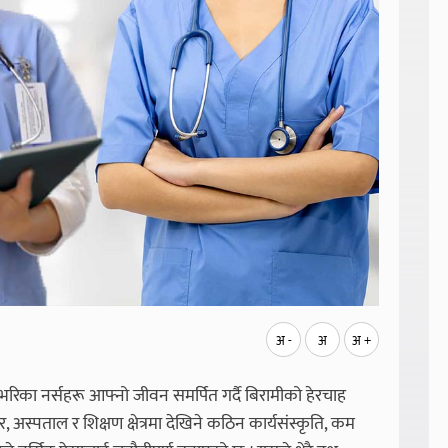
अ -
अ
अ +
ेशभरिका नर्सहरू आफ्नो जीवन समर्पित गर्दै बिरामीको हेरचाह
अस्पताल र शिक्षण क्षेत्रमा देखिने कठिन कार्यसंस्कृति, कम