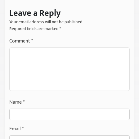
Leave a Reply
Your email address will not be published.
Required fields are marked
*
Comment
*
Name
*
Email
*