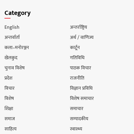
Category
English
अन्तर्राष्ट्रिय
अन्तर्वार्ता
अर्थ / वाणिज्य
कला–मनोरञ्जन
कार्टून
खेलकुद
गतिविधि
चुनाव विशेष
पाठक विचार
प्रदेश
राजनीति
विचार
विज्ञान प्रविधि
विशेष
विशेष समाचार
शिक्षा
समाचार
समाज
सम्पादकीय
साहित्य
स्वास्थ्य