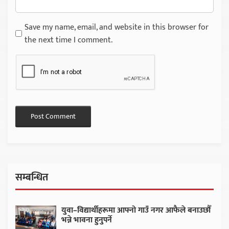
Save my name, email, and website in this browser for
the next time I comment.
सम्बन्धित
युवा–विद्यार्थीहरूमा आफ्नो गाउँ नगर आफैले बनाउछौँ
भन्ने भावना हुनुपर्ने