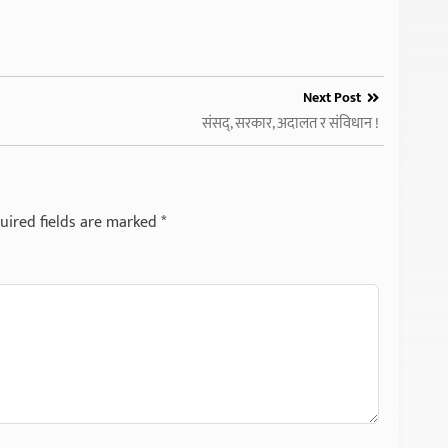
Next Post
संसद्, सरकार, अदालत र संविधान !
uired fields are marked
*