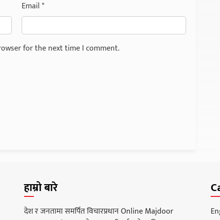
Email
*
rowser for the next time I comment.
हाम्रो बारे
C
देश र जनतामा समर्पित विचारप्रधान Online Majdoor
En