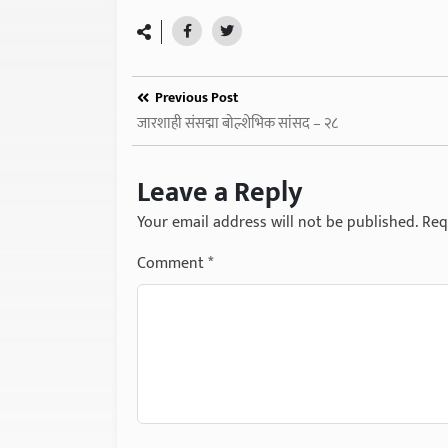
Previous Post
जारशाही संसद्मा बोल्शेभिक सांसद – २८
Leave a Reply
Your email address will not be published.
Req
Comment
*