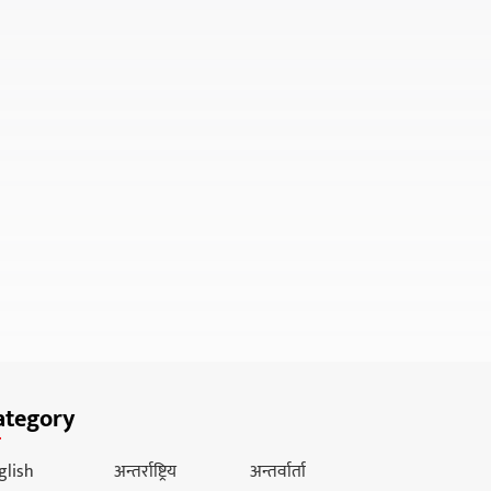
ategory
glish
अन्तर्राष्ट्रिय
अन्तर्वार्ता