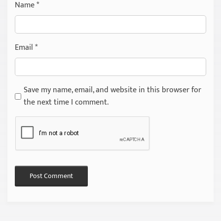
Name
*
Email
*
Save my name, email, and website in this browser for
the next time I comment.