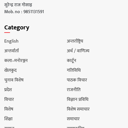
सुरेन्द्र राज गोसाइ
Mob. no : 9851131591
Category
English
अन्तर्राष्ट्रिय
अन्तर्वार्ता
अर्थ / वाणिज्य
कला–मनोरञ्जन
कार्टून
खेलकुद
गतिविधि
चुनाव विशेष
पाठक विचार
प्रदेश
राजनीति
विचार
विज्ञान प्रविधि
विशेष
विशेष समाचार
शिक्षा
समाचार