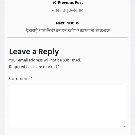
Previous Post
बनेका छन् उम्मेदवार
Next Post
देशलाई आत्मनिर्भर बनाउन उद्योग र कारखाना आवश्यक
Leave a Reply
Your email address will not be published.
Required fields are marked
*
Comment
*