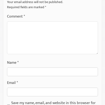
Your email address will not be published.
Required fields are marked
*
Comment
*
Name
*
Email
*
Save my name, email, and website in this browser for