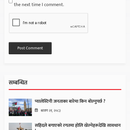
the next time I comment.
सम्बन्धित
प्यालेस्टिनी जनताका बारेमा किन बोल्नुपर्छ ?
श्रावण २१, २०८३
सहिदले बगाएको रगतमा होलि खेल्नेहरूदेखि सावधान