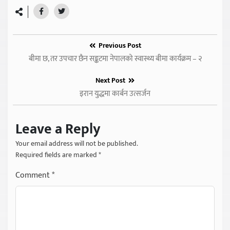
Previous Post
बीमा छ, तर उपचार छैन सङ्कटमा नेपालको स्वास्थ्य बीमा कार्यक्रम – २
Next Post
इरान युद्धमा कार्बन उत्सर्जन
Leave a Reply
Your email address will not be published.
Required fields are marked
*
Comment
*