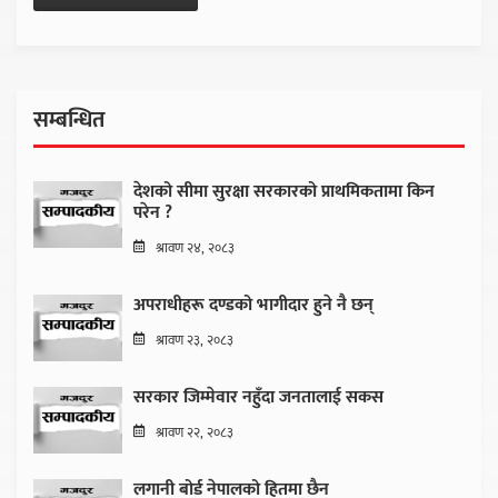
सम्बन्धित
देशको सीमा सुरक्षा सरकारको प्राथमिकतामा किन
परेन ?
श्रावण २४, २०८३
अपराधीहरू दण्डको भागीदार हुने नै छन्
श्रावण २३, २०८३
सरकार जिम्मेवार नहुँदा जनतालाई सकस
श्रावण २२, २०८३
लगानी बोर्ड नेपालको हितमा छैन