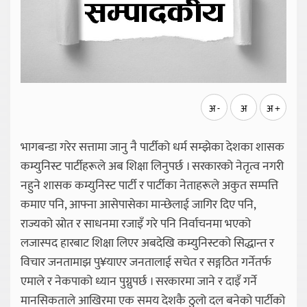
अ -
अ
अ +
भागबन्डा गरेर सत्तामा जानु नै पार्टीको धर्म सम्झेका देशका शासक
कम्युनिस्ट पार्टीहरूले अब शिक्षा लिनुपर्छ । सरकारको नेतृत्व नगरी
नहुने शासक कम्युनिस्ट पार्टी र पार्टीका नेताहरूले अकुत सम्पत्ति
कमाए पनि, आफ्ना आसेपासेका मान्छेलाई जागिर दिए पनि,
राज्यको स्रोत र साधनमा रजाइँ गरे पनि निर्वाचनमा भएको
लजास्पद हारबाट शिक्षा लिएर अबदेखि कम्युनिस्टको सिद्धान्त र
विचार जनतामाझ पु¥याएर जनतालाई सचेत र सङ्गठित गर्नेतर्फ
एमाले र नेकपाको ध्यान पुग्नुपर्छ । सरकारमा जाने र दाइँ गर्ने
मानसिकताले आखिरमा एक समय देशकै ठुलो दल बनेको पार्टीको