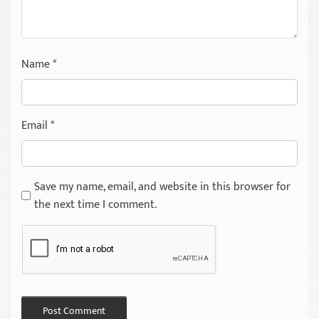
Name
*
Email
*
Save my name, email, and website in this browser for
the next time I comment.