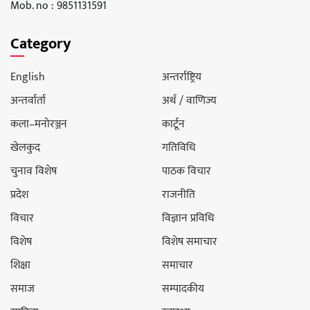
Mob. no : 9851131591
Category
English
अन्तर्राष्ट्रिय
अन्तर्वार्ता
अर्थ / वाणिज्य
कला–मनोरञ्जन
कार्टून
खेलकुद
गतिविधि
चुनाव विशेष
पाठक विचार
प्रदेश
राजनीति
विचार
विज्ञान प्रविधि
विशेष
विशेष समाचार
शिक्षा
समाचार
समाज
सम्पादकीय