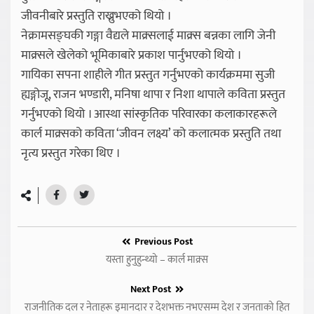
जीवनीबारे प्रस्तुति राख्नुभएको थियो ।
नेक्रामसङ्घकी गङ्गा वैद्यले माक्र्सलाई माक्र्स बन्नका लागि जेनी
माक्र्सले खेलेको भूमिकाबारे प्रकाश पार्नुभएको थियो ।
गायिका सपना शाहीले गीत प्रस्तुत गर्नुभएको कार्यक्रममा सुजी
ह्यङ्गोजू, राजन भण्डारी, मनिषा थापा र निशा थापाले कविता प्रस्तुत
गर्नुभएको थियो । आस्था सांस्कृतिक परिवारका कलाकारहरूले
कार्ल माक्र्सको कविता ‘जीवन लक्ष्य’ को कलात्मक प्रस्तुति तथा
नृत्य प्रस्तुत गरेका थिए ।
Previous Post
यस्ता हुनुहुन्थ्यो – कार्ल माक्र्स
Next Post
राजनीतिक दल र नेताहरू इमानदार र देशभक्त नभएसम्म देश र जनताको हित