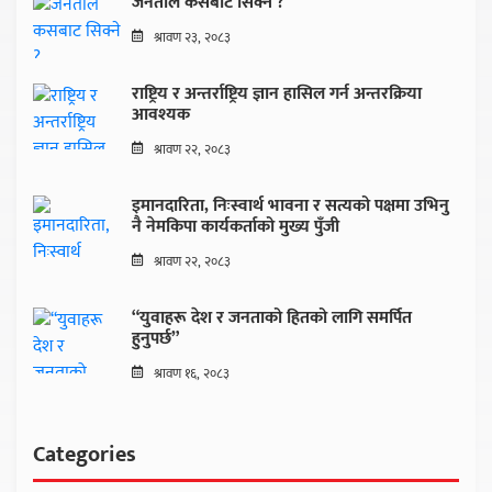
जनताले कसबाट सिक्ने ?
श्रावण २३, २०८३
राष्ट्रिय र अन्तर्राष्ट्रिय ज्ञान हासिल गर्न अन्तरक्रिया
आवश्यक
श्रावण २२, २०८३
इमानदारिता, निःस्वार्थ भावना र सत्यको पक्षमा उभिनु
नै नेमकिपा कार्यकर्ताको मुख्य पुँजी
श्रावण २२, २०८३
“युवाहरू देश र जनताको हितको लागि समर्पित
हुनुपर्छ”
श्रावण १६, २०८३
Categories