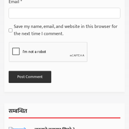
Email
*
Save my name, email, and website in this browser for
the next time I comment.
सम्बन्धित