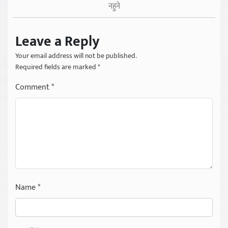
नहुने
Leave a Reply
Your email address will not be published.
Required fields are marked
*
Comment
*
Name
*