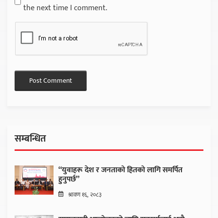
the next time I comment.
सम्बन्धित
“युवाहरू देश र जनताको हितको लागि समर्पित
हुनुपर्छ”
श्रावण १६, २०८३