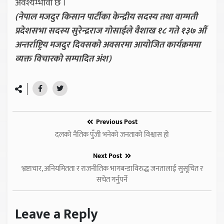
अवश्यम्भावी छ ।
(नेपाल मजदुर किसान पार्टीका केन्द्रीय सदस्य तथा वाग्मती
प्रदेशसभा सदस्य सुरेन्द्रराज गोसाईले वैशाख १८ गते १३७ औँ
अन्तर्राष्ट्रिय मजदुर दिवसको अवसरमा आयोजित कार्यक्रममा
व्यक्त विचारको सम्पादित अंश)
Previous Post
दलको नैतिक पुँजी भनेको जनताको विश्वास हो
Next Post
भ्रष्टाचार, अनियमितता र राजनीतिक भागबन्डाविरुद्ध जनतालाई सुसूचित र
सचेत गर्नुपर्ने
Leave a Reply