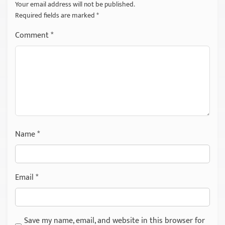
Your email address will not be published.
Required fields are marked
*
Comment
*
Name
*
Email
*
Save my name, email, and website in this browser for