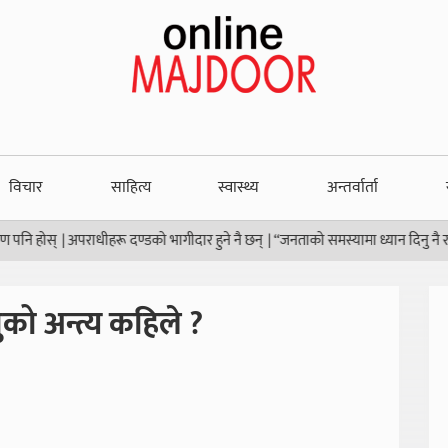
विचार
साहित्य
स्वास्थ्य
अन्तर्वार्ता
ोस्
|
अपराधीहरू दण्डको भागीदार हुने नै छन्
|
“जनताको समस्यामा ध्यान दिनु नै राजनीतिको
को अन्त्य कहिले ?