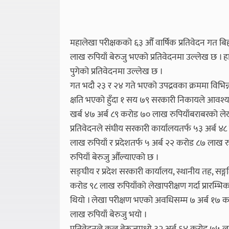
महालेखा परीक्षकको ६३ औँ वार्षिक प्रतिवेदन गत 
लाख रुपियाँ बेरुजु भएको प्रतिवेदनमा उल्लेख छ । 
पुगेको प्रतिवेदनमा उल्लेख छ ।
गत भदौ २३ र २४ गते भएको उपद्रवका क्रममा विभि
क्षति भएको हुँदा १ सय ७९ सरकारी निकायले आवश्यक
खर्ब ४७ अर्ब ८९ करोड ७० लाख रुपियाँबराबरको ले
प्रतिवेदनले संघीय सरकारी कार्यालयतर्फ ५३ अर्ब 
लाख रुपियाँ र प्रदेशतर्फ ५ अर्ब २२ करोड ८७ लाख 
रुपियाँ बेरुजु औँल्याएको छ ।
सङ्घीय र प्रदेश सरकारी कार्यालय, स्थानीय तह, सङ्
करोड ९८ लाख रुपियाँको लेखापरीक्षण गर्दा प्रारम्भि
थियो । लेखा परीक्षण भएको अवधिसम्म ७ अर्ब १७ क
लाख रुपियाँ बेरुजु भयो ।