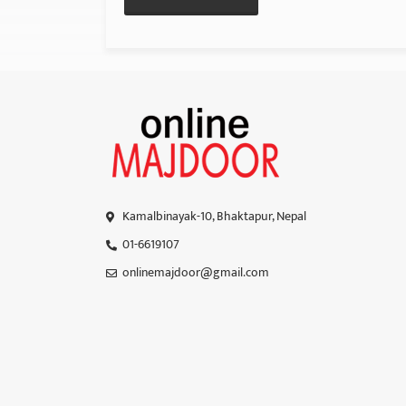
Kamalbinayak-10, Bhaktapur, Nepal
01-6619107
onlinemajdoor@gmail.com