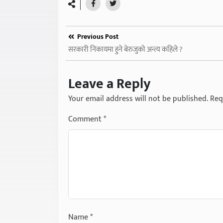
Previous Post
सरकारी निकायमा हुने बेरुजुको अन्त्य कहिले ?
Leave a Reply
Your email address will not be published.
Req
Comment
*
Name
*