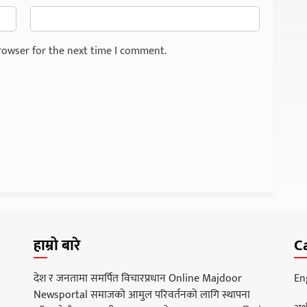
rowser for the next time I comment.
हाम्रो बारे
C
देश र जनतामा समर्पित विचारप्रधान Online Majdoor
En
Newsportal समाजको आमुल परिवर्तनको लागि स्थापना