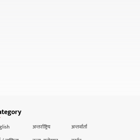
ategory
glish
अन्तर्राष्ट्रिय
अन्तर्वार्ता