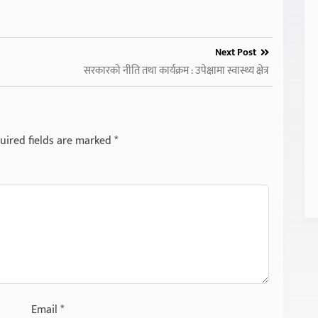
Next Post
सरकारको नीति तथा कार्यक्रम : उपेक्षामा स्वास्थ्य क्षेत्र
uired fields are marked
*
Email
*