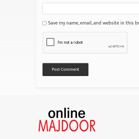
Save my name, email, and website in this b