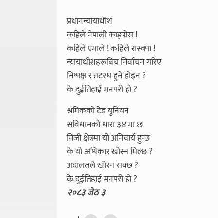
प्रधानन्यायाधीश
कहिले नेपाली काङ्ग्रेस !
कहिले एमाले ! कहिले रास्वपा !
न्यायाधीशहरूबिच निर्वाचन गरिए
निष्पक्ष र तटस्थ हुने होइन ?
के दुईतिहाई मनपरी हो ?
श्रमिकको टेड युनियन
सविधानको धारा ३४ मा छ
निजी क्षेत्रमा यो अनिवार्य हुन्छ
के यो अधिकार खोस्न मिल्छ ?
अदालतले खोस्न सक्छ ?
के दुईतिहाई मनपरी हो ?
२०८३ जेठ ३