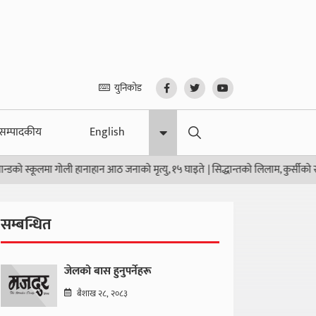
युनिकोड
सम्पादकीय
English
 स्कूलमा गोली हानाहान आठ जनाको मृत्यु, १५ घाइते
|
सिद्धान्तको लिलाम, कुर्सीको सौदा
सम्बन्धित
जेलको बास हुनुपर्नेहरू
बैशाख २८, २०८३