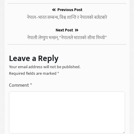
Previous Post
नेपाल–भारत सम्बन्ध, विश्व शान्ति र नेपालको बजेटबारे
Next Post
नेपाली लेण्डुप भन्छन्, “नेपालले भारतको सीमा मिच्यो”
Leave a Reply
Your email address will not be published.
Required fields are marked
*
Comment
*