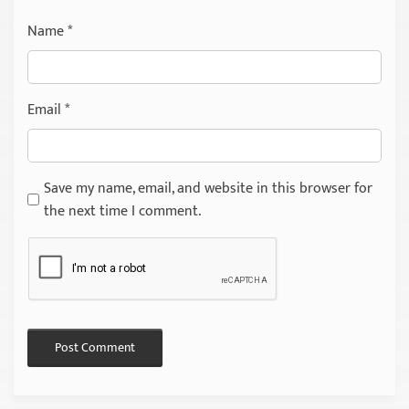
Name
*
Email
*
Save my name, email, and website in this browser for
the next time I comment.