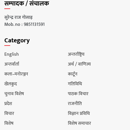
सम्पादक / संचालक
सुरेन्द्र राज गोसाइ
Mob. no : 9851131591
Category
English
अन्तर्राष्ट्रिय
अन्तर्वार्ता
अर्थ / वाणिज्य
कला–मनोरञ्जन
कार्टून
खेलकुद
गतिविधि
चुनाव विशेष
पाठक विचार
प्रदेश
राजनीति
विचार
विज्ञान प्रविधि
विशेष
विशेष समाचार