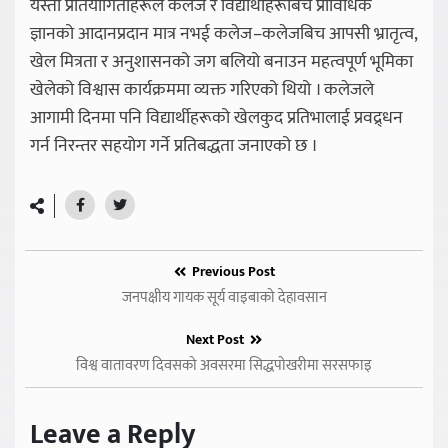
यस्ता प्रतियोगिताहरूले कलेज र विद्यार्थीहरूबिच प्राविधिक
ज्ञानको आदानप्रदान मात्र नभई कलेज–कलेजबिच आपसी भ्रातृत्व,
खेल मित्रता र अनुशासनको जग बलियो बनाउन महत्वपूर्ण भूमिका
खेलेको विश्वास कार्यक्रममा व्यक्त गरिएको थियो । कलेजले
आगामी दिनमा पनि विद्यार्थीहरूको खेलकुद प्रतिभालाई प्रवद्र्धन
गर्न निरन्तर सहयोग गर्ने प्रतिबद्धता जनाएको छ ।
Previous Post
जनपक्षीय गायक सूर्य वाइबाको देहावसान
Next Post
विश्व वातावरण दिवसको अवसरमा सिद्धपोखरीमा सरसफाइ
Leave a Reply