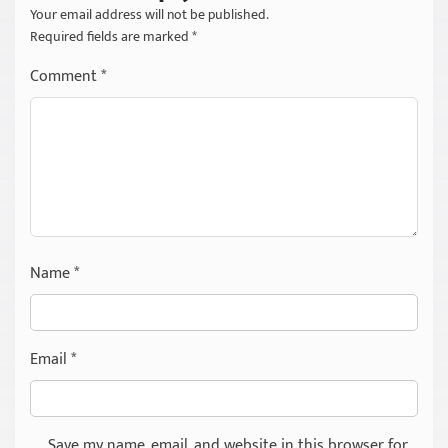
Your email address will not be published.
Required fields are marked
*
Comment
*
Name
*
Email
*
Save my name, email, and website in this browser for