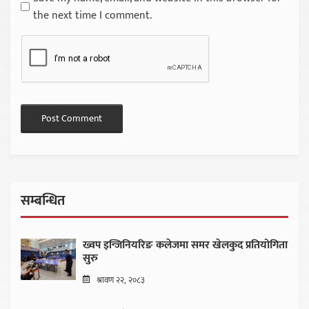
the next time I comment.
सम्बन्धित
ख्वप इन्जिनियरिङ कलेजमा समर खेलकुद प्रतियोगिता
सुरु
श्रावण २२, २०८३