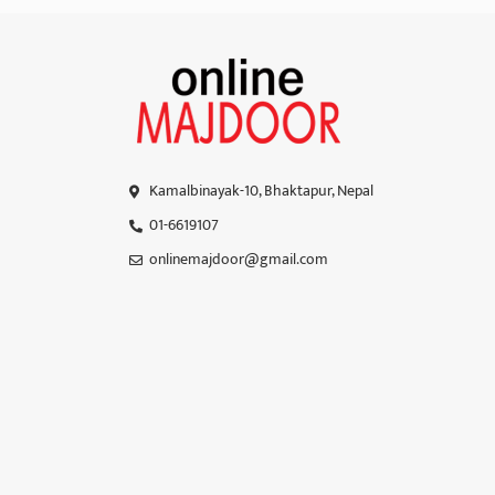
Kamalbinayak-10, Bhaktapur, Nepal
01-6619107
onlinemajdoor@gmail.com