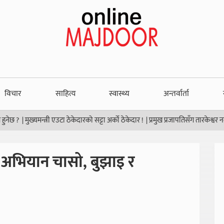
विचार
साहित्य
स्वास्थ्य
अन्तर्वार्ता
मुख्यमन्त्री एउटा ठेकेदारको सट्टा अर्को ठेकेदार !
|
प्रमुख प्रजापतिसँग तारकेश्वर नगरपालिका
अभियान चासो, बुझाइ र