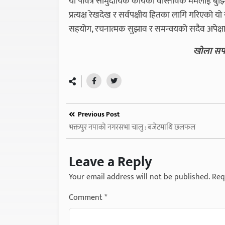
यो पवित्र सामुदायिक कार्यको वास्तविक मर्मलाई बुझि
प्रत्यक्ष रेखदेख र सर्वपक्षीय हितका लागि गरिएक
सहयोग, रचनात्मक सुझाव र समन्वयको सदैव अपेक्षा ग
खोला सफा
Previous Post
भक्तपुर नपाको नगरसभा चालु : बजेटमाथि छलफल
Leave a Reply
Your email address will not be published.
Req
Comment
*