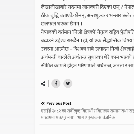
लेखाजोखाबारे सदनमा जानकारी दिएका छन् ? नेपाल
ठीक बुद्धि बताएकै छैनन्, अन्तशुल्क र भन्सार छल
छलफल भएका छैनन् ।
नेपालको वर्तमान ‘निजी क्षेत्रको’ नेतृत्व राष्ट्रिय पुँज
बढाउने उद्देश्य राख्दैन । हो, यो एक सैद्धान्तिक विषय 
उत्तरमा आउनेछ – ‘देशका सबै उत्पादन निजी क्षेत्रलाई 
अर्थमन्त्री वाग्लेले अर्थतन्त्र सुधारका धेरै काम भए
सीमित कामले होइन परिणामले अर्थतन्त्र, जनता र 
Previous Post
एसईई २०८२ का सर्वोत्कृष्ट विद्यार्थी र विद्यालय सम्मान तथा ‘सञ्
माध्यममा भक्तपुर नपा’– भाग २ पुस्तक सार्वजनिक