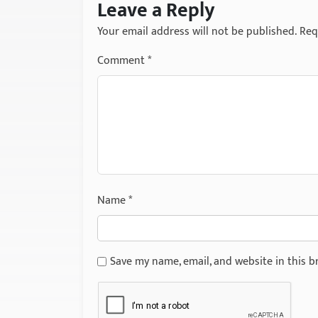
Leave a Reply
Your email address will not be published.
Req
Comment
*
Name
*
Save my name, email, and website in this b