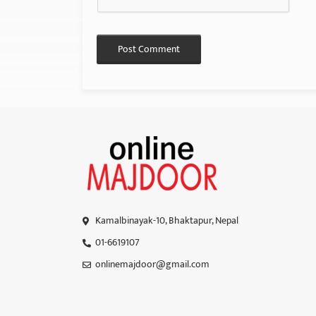
Kamalbinayak-10, Bhaktapur, Nepal
01-6619107
onlinemajdoor@gmail.com