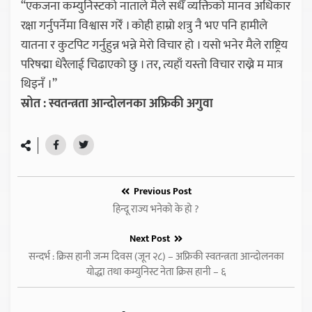
“एकजना कम्युनिस्टको नाताले मैले सधैँ व्यक्तिको मानव अधिकार
रक्षा गर्नुपर्नेमा विश्वास गरेँ । कोही हाम्रो शत्रु नै भए पनि हामीले
यातना र कुटपिट गर्नुहुन्न भन्ने मेरो विचार हो । यसो भनेर मैले राष्ट्रिय
परिषद्मा धेरैलाई चिढाएको छु । तर, त्यहाँ यस्तो विचार राख्ने म मात्र
थिइनँ ।”
स्रोत : स्वतन्त्रता आन्दोलनका अफ्रिकी अगुवा
Previous Post
हिन्दू राज्य भनेको के हो ?
Next Post
सन्दर्भ : क्रिस हानी जन्म दिवस (जून २८) – अफ्रिकी स्वतन्त्रता आन्दोलनका
योद्धा तथा कम्युनिस्ट नेता क्रिस हानी – ६