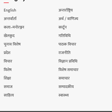
English
अन्तर्राष्ट्रिय
अन्तर्वार्ता
अर्थ / वाणिज्य
कला–मनोरञ्जन
कार्टून
खेलकुद
गतिविधि
चुनाव विशेष
पाठक विचार
प्रदेश
राजनीति
विचार
विज्ञान प्रविधि
विशेष
विशेष समाचार
शिक्षा
समाचार
समाज
सम्पादकीय
साहित्य
स्वास्थ्य