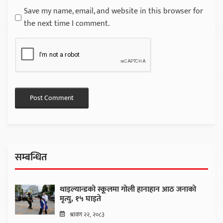
Save my name, email, and website in this browser for
the next time I comment.
सम्बन्धित
थाइल्यान्डको स्कूलमा गोली हानाहान आठ जनाको
मृत्यु, १५ घाइते
श्रावण २२, २०८३