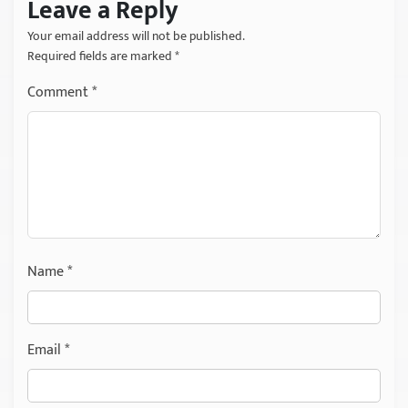
Leave a Reply
Your email address will not be published.
Required fields are marked
*
Comment
*
Name
*
Email
*