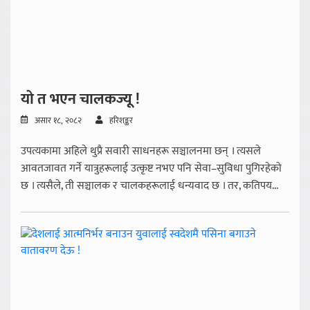
यो त भएन चालकज्यू !
असार १८, २०८२
हरिशङ्कर
उपत्यकामा अहिले थुप्रै सवारी साधनहरू सञ्चालनमा छन् । त्यसले
आवतजावत गर्ने यात्रुहरूलाई उत्कृष्ट नभए पनि सेवा–सुविधा पुगिरहेको
छ । त्यसैले, ती सञ्चालक र चालकहरूलाई धन्यवाद छ । तर, कतिपय...