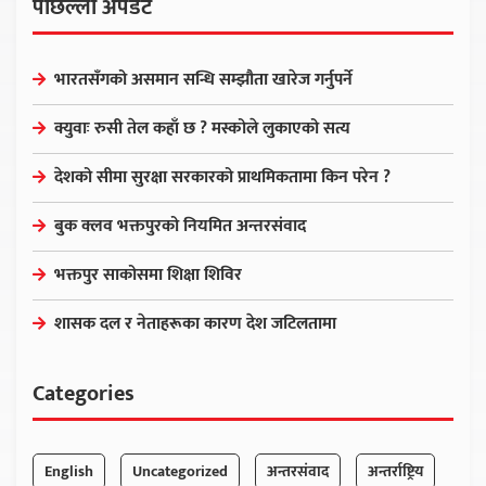
पछिल्लो अपडेट
भारतसँगको असमान सन्धि सम्झौता खारेज गर्नुपर्ने
क्युवाः रुसी तेल कहाँ छ ? मस्कोले लुकाएको सत्य
देशको सीमा सुरक्षा सरकारको प्राथमिकतामा किन परेन ?
बुक क्लव भक्तपुरको नियमित अन्तरसंवाद
भक्तपुर साकोसमा शिक्षा शिविर
शासक दल र नेताहरूका कारण देश जटिलतामा
Categories
English
Uncategorized
अन्तरसंवाद
अन्तर्राष्ट्रिय