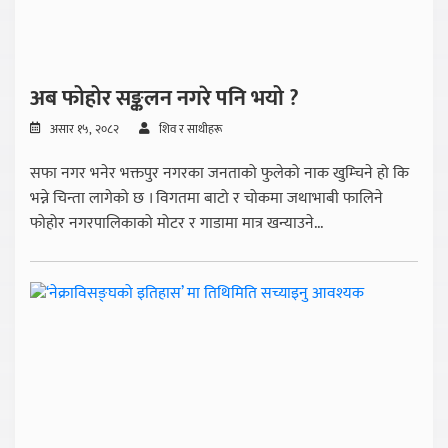
अब फोहोर सङ्कलन नगरे पनि भयो ?
असार १५, २०८२
शिव र साथीहरू
सफा नगर भनेर भक्तपुर नगरका जनताको फुलेको नाक खुम्चिने हो कि
भन्ने चिन्ता लागेको छ । विगतमा बाटो र चोकमा जथाभाबी फालिने
फोहोर नगरपालिकाको मोटर र गाडामा मात्र खन्याउने...