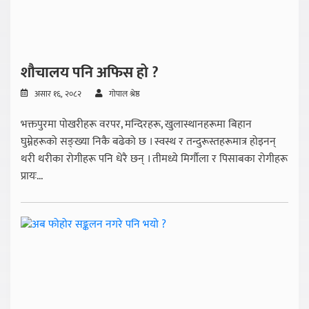
शौचालय पनि अफिस हो ?
असार १६, २०८२
गोपाल श्रेष्ठ
भक्तपुरमा पोखरीहरू वरपर, मन्दिरहरू, खुलास्थानहरूमा बिहान
घुम्नेहरूको सङ्ख्या निकै बढेको छ । स्वस्थ र तन्दुरूस्तहरूमात्र होइनन्
थरी थरीका रोगीहरू पनि धेरै छन् । तीमध्ये मिर्गौला र पिसाबका रोगीहरू
प्रायः...