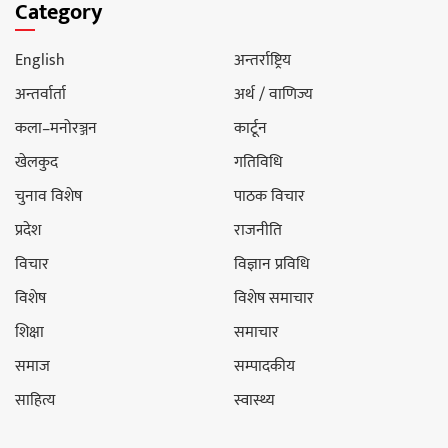
Category
English
अन्तर्राष्ट्रिय
अन्तर्वार्ता
अर्थ / वाणिज्य
कला–मनोरञ्जन
कार्टून
खेलकुद
गतिविधि
चुनाव विशेष
पाठक विचार
प्रदेश
राजनीति
विचार
विज्ञान प्रविधि
विशेष
विशेष समाचार
शिक्षा
समाचार
समाज
सम्पादकीय
साहित्य
स्वास्थ्य