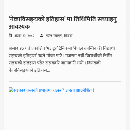
‘नेक्राविसङ्घको इतिहास’ मा तिथिमिति सच्याइनु
आवश्यक
असार १२, २०८२
नवीन पराजुली, विद्यार्थी
असार १० गते प्रकाशित ‘मजदुर’ दैनिकमा ‘नेपाल क्रान्तिकारी विद्यार्थी
सङ्घको इतिहास’ पढ्ने मौका पाएँ । मजस्ता नयाँ विद्यार्थीको निम्ति
सङ्घको इतिहास पढेर सङ्घबारे जानकारी भयो । विगतको
नेक्राविसङ्घको इतिहास...