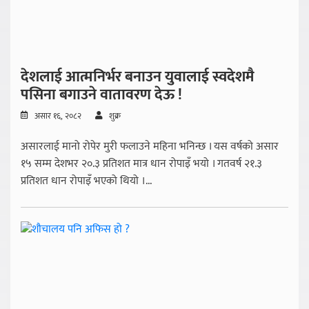
देशलाई आत्मनिर्भर बनाउन युवालाई स्वदेशमै
पसिना बगाउने वातावरण देऊ !
असार १६, २०८२
शुक्र
असारलाई मानो रोपेर मुरी फलाउने महिना भनिन्छ । यस वर्षको असार
१५ सम्म देशभर २०.३ प्रतिशत मात्र धान रोपाइँ भयो । गतवर्ष २१.३
प्रतिशत धान रोपाइँ भएको थियो ।...