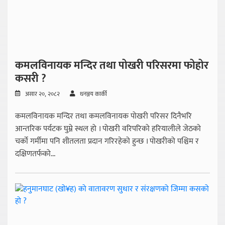
कमलविनायक मन्दिर तथा पोखरी परिसरमा फोहोर
कसरी ?
असार २०, २०८२
धनञ्जय कार्की
कमलविनायक मन्दिर तथा कमलविनायक पोखरी परिसर दिनैभरि
आन्तरिक पर्यटक घुम्ने स्थल हो । पोखरी वरिपरिको हरियालीले जेठको
चर्को गर्मीमा पनि शीतलता प्रदान गरिरहेको हुन्छ । पोखरीको पश्चिम र
दक्षिणतर्फको...