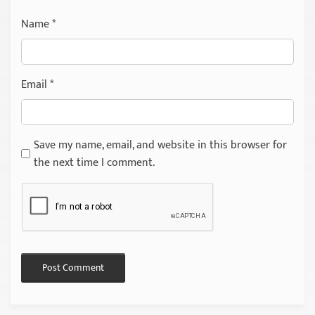
Name
*
Email
*
Save my name, email, and website in this browser for
the next time I comment.