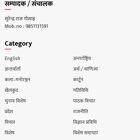
सम्पादक / संचालक
सुरेन्द्र राज गोसाइ
Mob. no : 9851131591
Category
English
अन्तर्राष्ट्रिय
अन्तर्वार्ता
अर्थ / वाणिज्य
कला–मनोरञ्जन
कार्टून
खेलकुद
गतिविधि
चुनाव विशेष
पाठक विचार
प्रदेश
राजनीति
विचार
विज्ञान प्रविधि
विशेष
विशेष समाचार