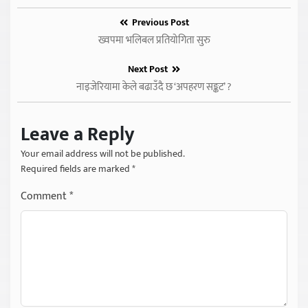
Previous Post
ख्वपमा भलिबल प्रतियोगिता सुरु
Next Post
नाइजेरियामा केले बढाउँदै छ ‘अपहरण सङ्कट’ ?
Leave a Reply
Your email address will not be published.
Required fields are marked
*
Comment
*