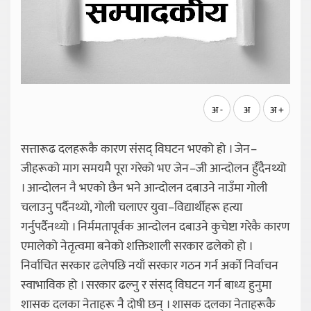
अ -
अ
अ +
सत्तारूढ दलहरूकै कारण संसद् विघटन भएको हो । जेन–
जीहरूको माग समयमै पूरा गरेको भए जेन–जी आन्दोलन हुँदैनथ्यो
। आन्दोलन नै भएको छैन भने आन्दोलन दबाउने नाउँमा गोली
चलाउनु पर्दैनथ्यो, गोली चलाएर युवा–विद्यार्थीहरू हत्या
गर्नुपर्दैनथ्यो । निर्ममतापूर्वक आन्दोलन दबाउने कुचेष्टा गरेकै कारण
एमालेको नेतृत्वमा बनेको शक्तिशाली सरकार ढलेको हो ।
निर्वाचित सरकार ढलेपछि नयाँ सरकार गठन गर्न अर्को निर्वाचन
स्वाभाविक हो । सरकार ढल्नु र संसद् विघटन गर्न बाध्य हुनुमा
शासक दलका नेताहरू नै दोषी छन् । शासक दलका नेताहरूकै