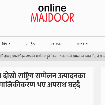
विचार
साहित्य
स्वास्थ्य
अन्तर्वार्ता
हरू दण्डको भागीदार हुने नै छन्
|
“जनताको समस्यामा ध्यान दिनु नै राजनीतिको उद्देश्य हो
्रो राष्ट्रिय सम्मेलन उत्पादनका
 सामाजिकीकरण भए अपराध घट्दै