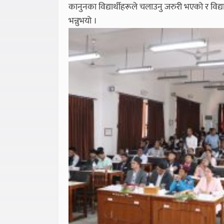
कानुनका विद्यार्थीहरूले चलाउनु जरुरी भएको र विद
भन्नुभयो ।