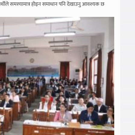
्यार्थीले समस्यामात्र होइन समाधान पनि देखाउनु आवश्यक छ