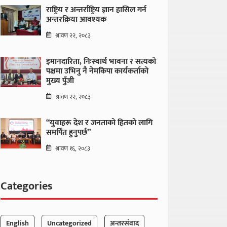
राष्ट्रिय र अन्तर्राष्ट्रिय ज्ञान हासिल गर्न
अन्तरक्रिया आवश्यक
श्रावण २२, २०८३
इमानदारिता, निःस्वार्थ भावना र सत्यको
पक्षमा उभिनु नै नेमकिपा कार्यकर्ताको
मुख्य पुँजी
श्रावण २२, २०८३
“युवाहरू देश र जनताको हितको लागि
समर्पित हुनुपर्छ”
श्रावण १६, २०८३
Categories
English
Uncategorized
अन्तरसंवाद