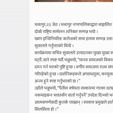
भक्तपुर,२३ जेठ । भक्तपुर नगरपालिकाद्वारा सञ्
दोस्रो राष्ट्रिय सम्मेलन शनिबार सम्पन्न भयो ।
ख्वप इन्जिनियरिङ कलेजको सभा हलमा सम्पन्न उक्त क
सुवालले गर्नुभएको थियो ।
कार्यक्रममा सचिव सुवालले उत्पादनका मुख्य मुख्
घट्दै जाने स्पष्ट पार्दै भन्नुभयो, “मानव समाजको व
दमन गर्न भएको पुष्टि हुन्छ । वर्गीय समाजमा राज्य स
गरिरहेको हुन्छ । दार्शनिकहरूले अपराधमुक्त, करमुक्
अन्त्य हुने स्पष्ट गर्नुभएको छ ।”
उहाँले भन्नुभयो, “पैतीस वर्षयता सरकारमा गएका दलहर
नकमाइकन भारतसँग वार्ता गर्नुपर्ने’ उपदेश दिन्थ्यो
आत्मसपर्णवादी कुतर्क राख्छन् । सरकार प्रमुखले हाल
सिलसिला हो ।”