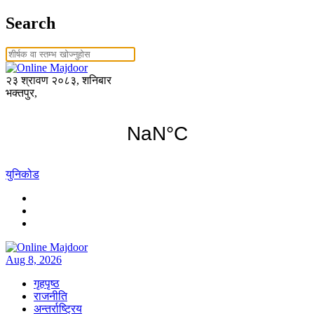
Search
२३ श्रावण २०८३, शनिबार
भक्तपुर,
युनिकोड
Aug 8, 2026
गृहपृष्ठ
राजनीति
अन्तर्राष्ट्रिय