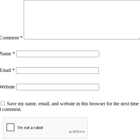
Comment
*
Name
*
Email
*
Website
Save my name, email, and website in this browser for the next time
I comment.