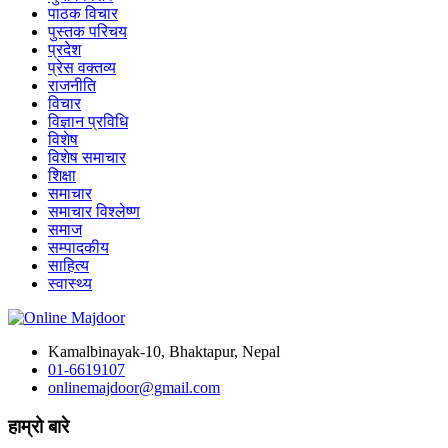
पाठक विचार
पुस्तक परिचय
प्रदेश
प्रेस वक्तव्य
राजनीति
विचार
विज्ञान प्रविधि
विशेष
विशेष समाचार
शिक्षा
समाचार
समाचार विश्लेष्ण
समाज
सम्पादकीय
साहित्य
स्वास्थ्य
Kamalbinayak-10, Bhaktapur, Nepal
01-6619107
onlinemajdoor@gmail.com
हाम्रो बारे