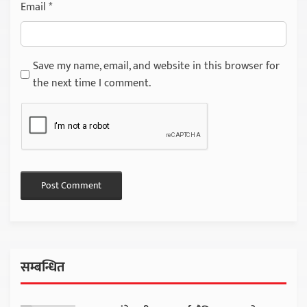
Email
*
Save my name, email, and website in this browser for
the next time I comment.
सम्बन्धित