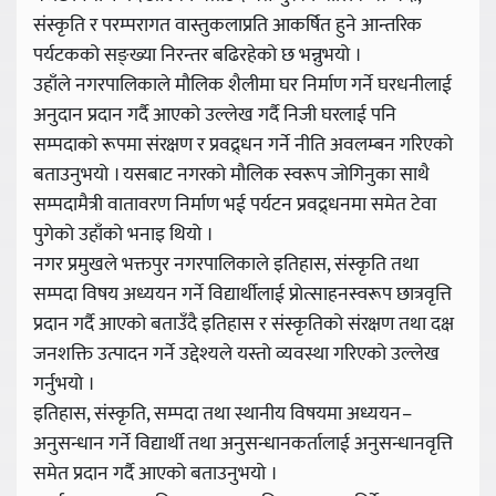
संस्कृति र परम्परागत वास्तुकलाप्रति आकर्षित हुने आन्तरिक
पर्यटकको सङ्ख्या निरन्तर बढिरहेको छ भन्नुभयो ।
उहाँले नगरपालिकाले मौलिक शैलीमा घर निर्माण गर्ने घरधनीलाई
अनुदान प्रदान गर्दै आएको उल्लेख गर्दै निजी घरलाई पनि
सम्पदाको रूपमा संरक्षण र प्रवद्र्धन गर्ने नीति अवलम्बन गरिएको
बताउनुभयो । यसबाट नगरको मौलिक स्वरूप जोगिनुका साथै
सम्पदामैत्री वातावरण निर्माण भई पर्यटन प्रवद्र्धनमा समेत टेवा
पुगेको उहाँको भनाइ थियो ।
नगर प्रमुखले भक्तपुर नगरपालिकाले इतिहास, संस्कृति तथा
सम्पदा विषय अध्ययन गर्ने विद्यार्थीलाई प्रोत्साहनस्वरूप छात्रवृत्ति
प्रदान गर्दै आएको बताउँदै इतिहास र संस्कृतिको संरक्षण तथा दक्ष
जनशक्ति उत्पादन गर्ने उद्देश्यले यस्तो व्यवस्था गरिएको उल्लेख
गर्नुभयो ।
इतिहास, संस्कृति, सम्पदा तथा स्थानीय विषयमा अध्ययन–
अनुसन्धान गर्ने विद्यार्थी तथा अनुसन्धानकर्तालाई अनुसन्धानवृत्ति
समेत प्रदान गर्दै आएको बताउनुभयो ।