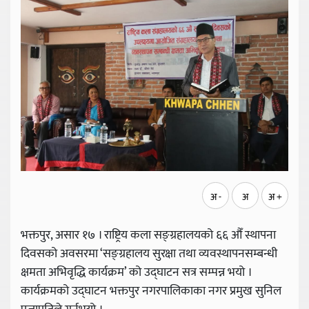
अ -
अ
अ +
भक्तपुर, असार १७ । राष्ट्रिय कला सङ्ग्रहालयको ६६ औँ स्थापना
दिवसको अवसरमा ‘सङ्ग्रहालय सुरक्षा तथा व्यवस्थापनसम्बन्धी
क्षमता अभिवृद्धि कार्यक्रम’ को उद्घाटन सत्र सम्पन्न भयो ।
कार्यक्रमको उद्घाटन भक्तपुर नगरपालिकाका नगर प्रमुख सुनिल