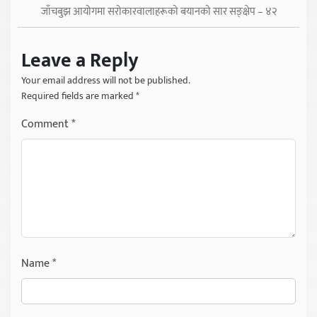
जाँचबुझ आयोगमा सरोकारवालाहरूको बयानको सार सङ्क्षेप – ४२
Leave a Reply
Your email address will not be published.
Required fields are marked
*
Comment
*
Name
*