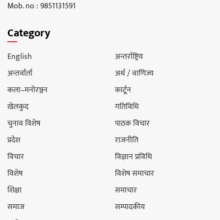
Mob. no : 9851131591
Category
English
अन्तर्राष्ट्रिय
अन्तर्वार्ता
अर्थ / वाणिज्य
कला–मनोरञ्जन
कार्टून
खेलकुद
गतिविधि
चुनाव विशेष
पाठक विचार
प्रदेश
राजनीति
विचार
विज्ञान प्रविधि
विशेष
विशेष समाचार
शिक्षा
समाचार
समाज
सम्पादकीय